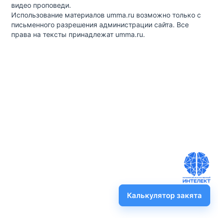
видео проповеди.
Использование материалов umma.ru возможно только с
письменного разрешения администрации сайта. Все
права на тексты принадлежат umma.ru.
Калькулятор закята