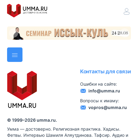
Контакты для связи
Ошибки на сайте:
info@umma.ru
Вопросы к имаму:
vopros@umma.ru
© 1999–
2026
umma.ru.
Умма — достоверно. Религиозная практика. Хадисы.
Фетвы. Интервью Шамиля Аляутдинова. Тафсир. Аудио и