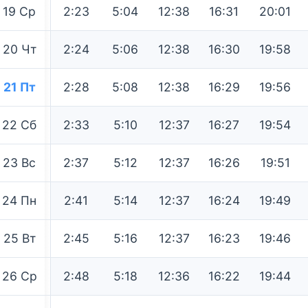
19
Ср
2:23
5:04
12:38
16:31
20:01
20
Чт
2:24
5:06
12:38
16:30
19:58
21
Пт
2:28
5:08
12:38
16:29
19:56
22
Сб
2:33
5:10
12:37
16:27
19:54
23
Вс
2:37
5:12
12:37
16:26
19:51
24
Пн
2:41
5:14
12:37
16:24
19:49
25
Вт
2:45
5:16
12:37
16:23
19:46
26
Ср
2:48
5:18
12:36
16:22
19:44