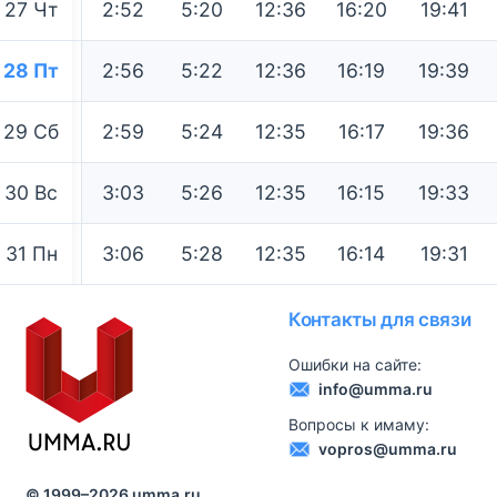
27
Чт
2:52
5:20
12:36
16:20
19:41
28
Пт
2:56
5:22
12:36
16:19
19:39
29
Сб
2:59
5:24
12:35
16:17
19:36
30
Вс
3:03
5:26
12:35
16:15
19:33
31
Пн
3:06
5:28
12:35
16:14
19:31
Контакты для связи
Ошибки на сайте:
info@umma.ru
Вопросы к имаму:
vopros@umma.ru
© 1999–
2026
umma.ru.