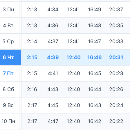
3
Пн
2:13
4:34
12:41
16:49
20:37
4
Вт
2:13
4:36
12:41
16:48
20:35
5
Ср
2:14
4:37
12:41
16:47
20:33
6
Чт
2:15
4:39
12:40
16:46
20:31
7
Пт
2:15
4:41
12:40
16:45
20:28
8
Сб
2:16
4:43
12:40
16:44
20:26
9
Вс
2:17
4:45
12:40
16:43
20:24
10
Пн
2:17
4:47
12:40
16:42
20:22