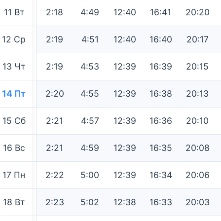
11
Вт
2:18
4:49
12:40
16:41
20:20
12
Ср
2:19
4:51
12:40
16:40
20:17
13
Чт
2:19
4:53
12:39
16:39
20:15
14
Пт
2:20
4:55
12:39
16:38
20:13
15
Сб
2:21
4:57
12:39
16:36
20:10
16
Вс
2:21
4:59
12:39
16:35
20:08
17
Пн
2:22
5:00
12:39
16:34
20:06
18
Вт
2:23
5:02
12:38
16:33
20:03