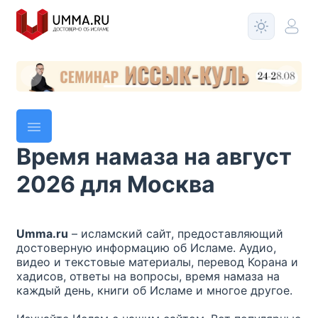
Время намаза на
август
2026
для
Москва
Umma.ru
– исламский сайт, предоставляющий
достоверную информацию об Исламе. Аудио,
видео и текстовые материалы, перевод Корана и
хадисов, ответы на вопросы, время намаза на
каждый день, книги об Исламе и многое другое.