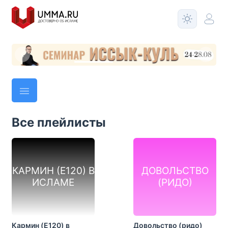
Все плейлисты
КАРМИН (E120) В
ДОВОЛЬСТВО
ИСЛАМЕ
(РИДО)
Кармин (E120) в
Довольство (ридо)