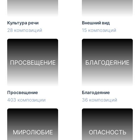
Культура речи
Внешний вид
28 композиций
15 композиций
ПРОСВЕЩЕНИЕ
БЛАГОДЕЯНИЕ
Просвещение
Благодеяние
403 композиции
36 композиций
МИРОЛЮБИЕ
ОПАСНОСТЬ