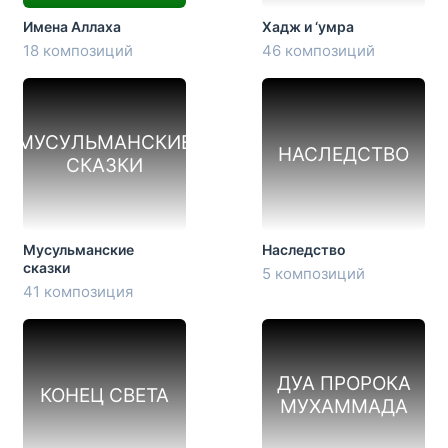
Имена Аллаха
Хадж и ‘умра
18 композиций
46 композиций
МУСУЛЬМАНСКИЕ
НАСЛЕДСТВО
СКАЗКИ
Мусульманские
Наследство
сказки
5 композиций
41 композиция
ДУА ПРОРОКА
КОНЕЦ СВЕТА
МУХАММАДА